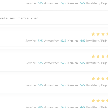
Service
:
5
/5
Atmosfeer
:
5
/5
Keuken
:
5
/5
Kwaliteit / Prijs
goûteuses… merci au chef !
Service
:
5
/5
Atmosfeer
:
5
/5
Keuken
:
4
/5
Kwaliteit / Prijs
Service
:
5
/5
Atmosfeer
:
5
/5
Keuken
:
5
/5
Kwaliteit / Prijs
Service
:
5
/5
Atmosfeer
:
5
/5
Keuken
:
5
/5
Kwaliteit / Prijs
Service
:
4
/5
Atmosfeer
:
5
/5
Keuken
:
4
/5
Kwaliteit / Prijs