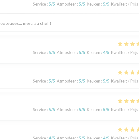
Service
:
5
/5
Atmosfeer
:
5
/5
Keuken
:
5
/5
Kwaliteit / Prijs
goûteuses… merci au chef !
Service
:
5
/5
Atmosfeer
:
5
/5
Keuken
:
4
/5
Kwaliteit / Prijs
Service
:
5
/5
Atmosfeer
:
5
/5
Keuken
:
5
/5
Kwaliteit / Prijs
Service
:
5
/5
Atmosfeer
:
5
/5
Keuken
:
5
/5
Kwaliteit / Prijs
Service
:
4
/5
Atmosfeer
:
5
/5
Keuken
:
4
/5
Kwaliteit / Prijs