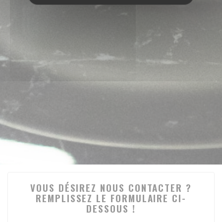
VOUS DÉSIREZ NOUS CONTACTER ?
REMPLISSEZ LE FORMULAIRE CI-
DESSOUS !