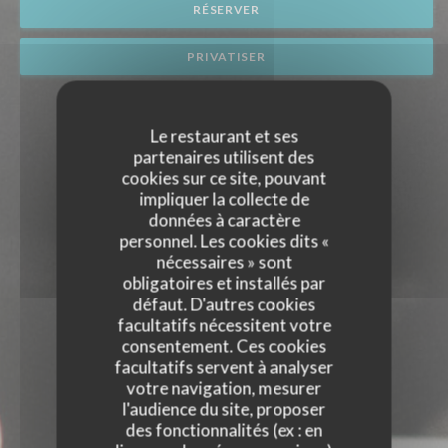
RÉSERVER
PRIVATISER
Le restaurant et ses
partenaires utilisent des
cookies sur ce site, pouvant
impliquer la collecte de
données à caractère
personnel. Les cookies dits «
nécessaires » sont
obligatoires et installés par
défaut. D'autres cookies
facultatifs nécessitent votre
consentement. Ces cookies
facultatifs servent à analyser
votre navigation, mesurer
l'audience du site, proposer
des fonctionnalités (ex : en