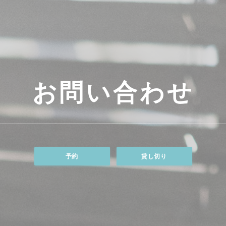
お問い合わせ
予約
貸し切り