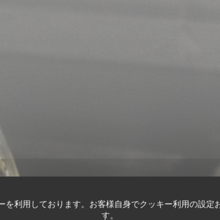
ーを利用しております。お客様自身でクッキー利用の設定
す。