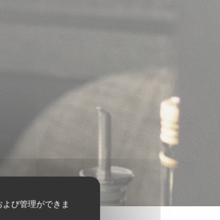
および管理ができま