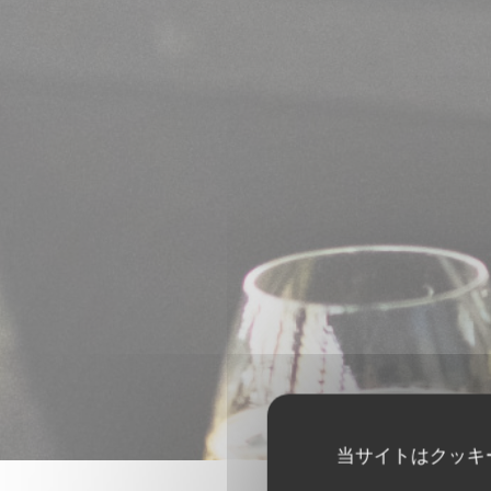
当サイトはクッキ