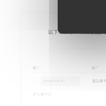
お問い合わせはこ
以下のフォームにご記入